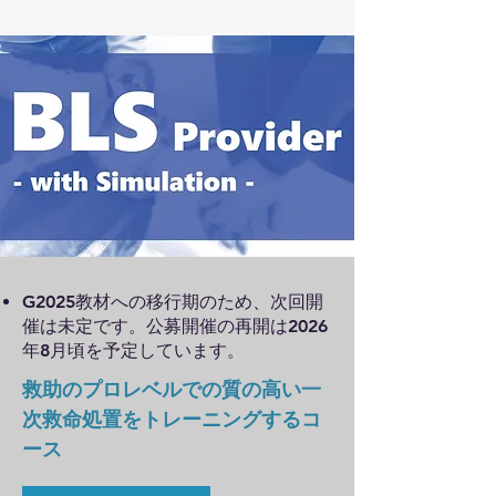
​G2025教材への移行期のため、次回開
催は未定です。公募開催の再開は2026
年8月頃を予定しています。
救助のプロレベルでの質の高い一
次救命処置をトレーニングするコ
ース