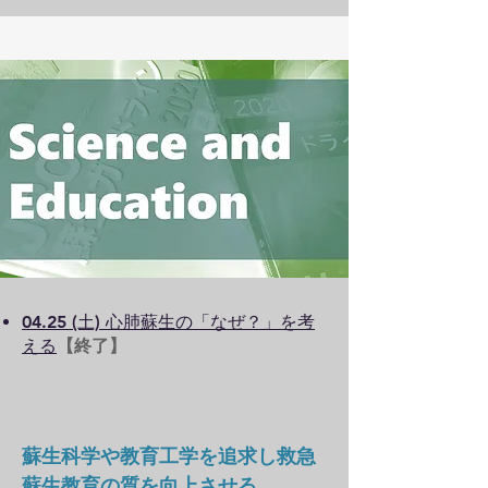
04.25 (土) 心肺蘇生の「なぜ？」を考
える
【終了】
​蘇生科学や教育工学を追求し救急
蘇生教育の質を向上させる