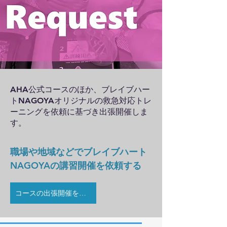
​AHA公式コースのほか、ブレイブハー
トNAGOYAオリジナルの救急対応トレ
ーニングを依頼に基づき出張開催しま
す。
職場や地域などでブレイブハート
NAGOYAの講習開催を依頼する
コースの出張開催を依頼する