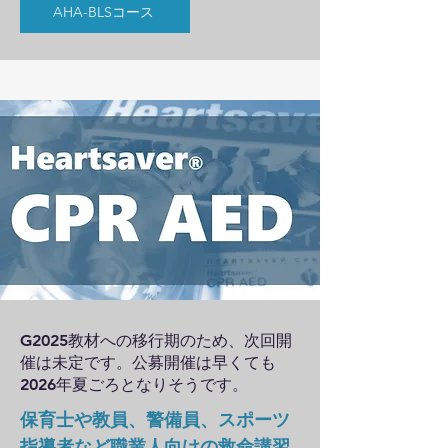
AHA-BLSコース
​G2025教材への移行期のため、次回開
催は​未定です。公募開催は早くても
2026年夏ごろとなりそうです。​​
保育士や教員、警備員、スポーツ
指導者など職業人向けの救命講習