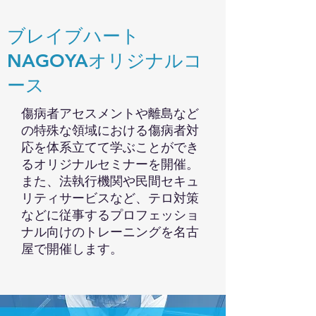
ブレイブハート
NAGOYAオリジナルコ
ース
傷病者アセスメントや離島など
の特殊な領域における傷病者対
応を体系立てて学ぶことができ
るオリジナルセミナーを開催。
また、法執行機関や民間セキュ
リティサービスなど、テロ対策
などに従事するプロフェッショ
ナル向けのトレーニングを名古
屋で開催します。