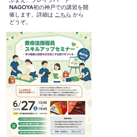
NAGOYA初の神戸での講習を開
催します。詳細は
こちら
から
どうぞ。