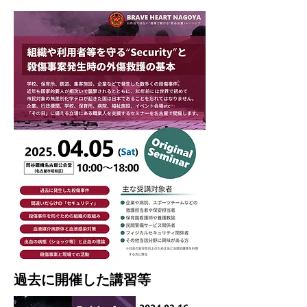
過去に開催した講習等