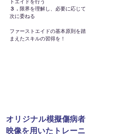
トエイドを行う
３．
限界を理解し、必要に応じて
次に委ねる
ファーストエイドの基本原則を踏
まえたスキルの習得を！
オリジナル模擬傷病者
映像を用いたトレーニ