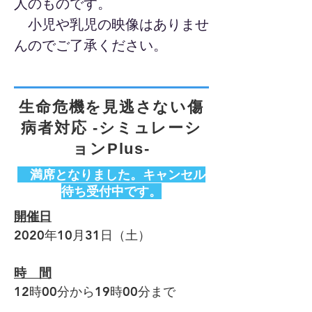
人のものです。
小児や乳児の映像はありませ
んのでご了承ください。
生命危機を見逃さない傷
病者対応 -シミュレーシ
ョンPlus-
満席となりました。キャンセル
待ち受付中です。
開催日
2020年10月31日（土）
時 間
12時00分から19時00分まで