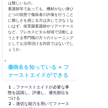
は難しいもの。
看護師等であっても、機材がない身ひ
とつの状態で傷病者の評価を行うこと
に難しさを感じる方は決して少なくな
いはず。保育園看護師やツアーナース
など、プレホスピタル領域で活動しよ
うとする専門職の方々のトレーニング
としても活用頂ける内容ではないでし
ょうか。
傷病名を知っている ≠ フ
ァーストエイドができる
１．
ファーストエイドが必要な事
態を認識し、評価し、優先順位を
つける
２．
適切な能力を用いてファース