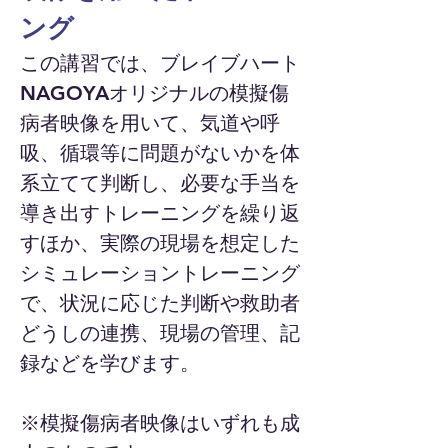
ング
​この講習では、ブレイブハート
NAGOYAオリジナルの模擬傷
病者映像を用いて、気道や呼
吸、循環等に問題がないかを体
系立てて判断し、必要な手当を
導き出すトレーニングを繰り返
すほか、実際の現場を想定した
シミュレーショントレーニング
で、状況に応じた判断や救助者
どうしの連携、現場の管理、記
録などを学びます。
※模擬傷病者映像はいずれも成