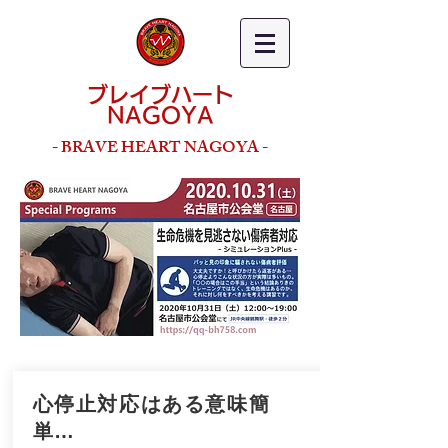
ブレイブハート
NAGOYA
- BRAVE HEART NAGOYA -
心停止対応はある意味簡
単…