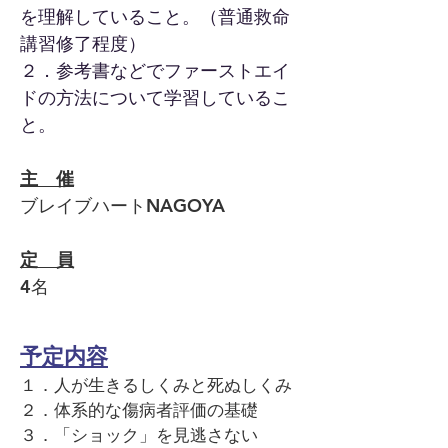
を理解していること。（普通救命
講習修了程度）
２．参考書などでファーストエイ
ドの方法について学習しているこ
と。
主 催
ブレイブハートNAGOYA
定 員
4名
予定内容
１．人が生きるしくみと死ぬしくみ
２．体系的な傷病者評価の基礎
３．「ショック」を見逃さない