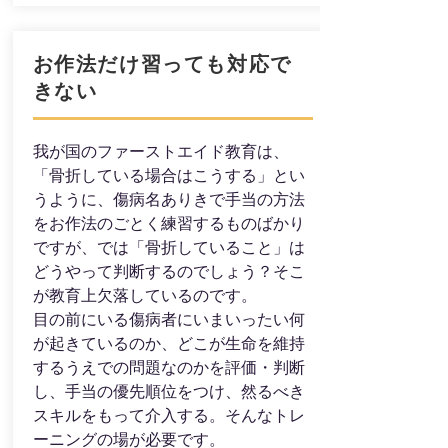
お作法だけ習っても対応で
きない
我が国のファーストエイド教育は、
「骨折している場合はこうする」とい
うように、傷病名ありきで手当の方法
をお作法のごとく練習するものばかり
ですが、では「骨折していること」は
どうやって判断するのでしょう？そこ
が教育上欠落しているのです。
​目の前にいる傷病者にいまいったい何
が起きているのか、どこが生命を維持
するうえでの問題なのかを評価・判断
し、手当の優先順位をつけ、然るべき
スキルをもって介入する。そんなトレ
ーニングの場が必要です。