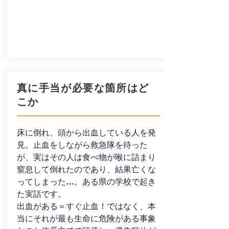
真に手当が必要な箇所はど
こか
床に倒れ、頭から出血している人を発
見。止血をしながら救急隊を待った
が、実はその人は食べ物が喉に詰まり
窒息して倒れたのであり、結果亡くな
ってしまった…。ある県の学校で起き
た実話です。
出血がある＝すぐ止血！ではなく、本
当にそれが最も生命に危険がある事象