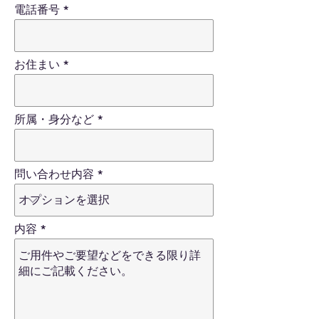
電話番号
お住まい
所属・身分など
問い合わせ内容
内容