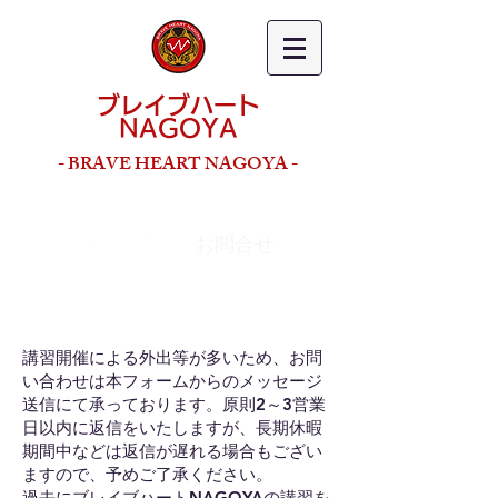
ブレイブハート
NAGOYA
- BRAVE HEART NAGOYA -
お問合せ
Contact us
講習開催による外出等が多いため、お問
い合わせは本フォームからのメッセージ
送信にて承っております。原則2～3営業
日以内に返信をいたしますが、長期休暇
期間中などは返信が遅れる場合もござい
ますので、予めご了承ください。
過去にブレイブハートNAGOYAの講習を