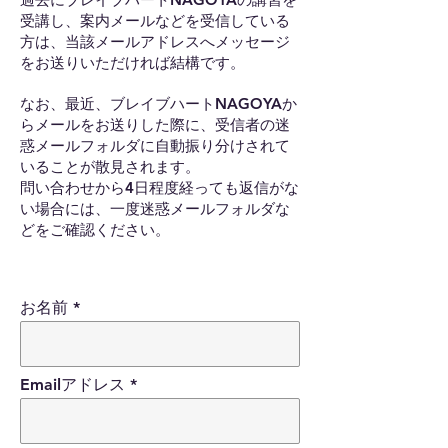
受講し、案内メールなどを受信している
方は、当該メールアドレスへメッセージ
をお送りいただければ結構です。
なお、最近、ブレイブハートNAGOYAか
らメールをお送りした際に、受信者の迷
惑メールフォルダに自動振り分けされて
いることが散見されます。
問い合わせから4日程度経っても返信がな
い場合には、一度迷惑メールフォルダな
どをご確認ください。
お名前
Emailアドレス