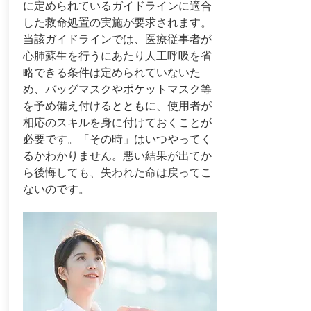
に定められているガイドラインに適合
した救命処置の実施が要求されます。
当該ガイドラインでは、医療従事者が
心肺蘇生を行うにあたり人工呼吸を省
略できる条件は定められていないた
め、バッグマスクやポケットマスク等
を予め備え付けるとともに、使用者が
相応のスキルを身に付けておくことが
必要です。「その時」はいつやってく
るかわかりません。悪い結果が出てか
ら後悔しても、失われた命は戻ってこ
ないのです。