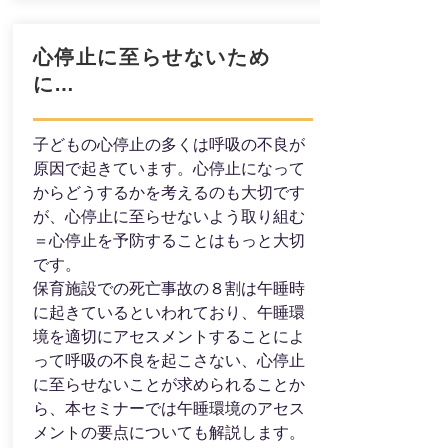
心停止に至らせないため
に…
子どもの心停止の多くは呼吸の不良が
原因で起きています。心停止になって
からどうするかを考えるのも大切です
が、心停止に至らせないよう取り組む
＝心停止を予防することはもっと大切
です。
保育施設での死亡事故の８割は午睡時
に起きているといわれており、午睡環
境を適切にアセスメントすることによ
って呼吸の不良を起こさない、心停止
に至らせないことが求められることか
ら、本セミナーでは午睡環境のアセス
メントの要点についても解説します。