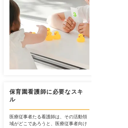
保育園看護師に必要なスキ
ル
医療従事者たる看護師は、その活動領
域がどこであろうと、医療従事者向け