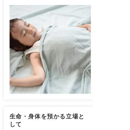
生命・身体を預かる立場と
して