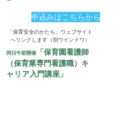
申込みはこちらから
「保育安全のかたち」ウェブサイト
へリンクします（別ウインドウ）
「保育園看護師
同日午前開催
（保育業専門看護職）キ
ャリア入門講座」