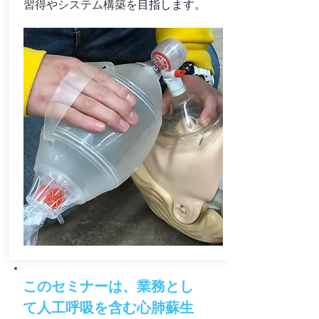
習得やシステム構築を
目指します。
このセミナーは、業務とし
て人工呼吸を含む心肺蘇生