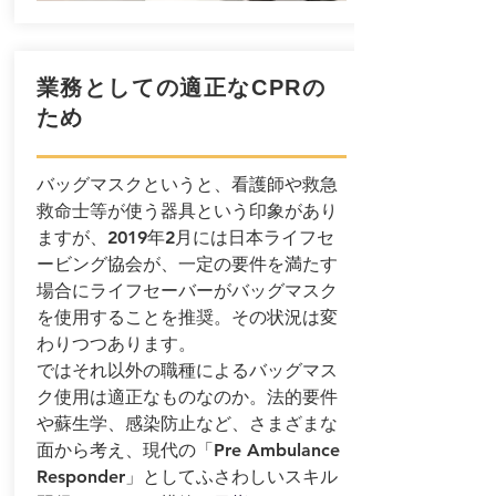
業務としての適正なCPRの
ため
バッグマスクというと、看護師や救急
救命士等が使う器具という印象があり
ますが、2019年2月には日本ライフセ
ービング協会が、一定の要件を満たす
場合にライフセーバーがバッグマスク
を使用することを推奨。その状況は変
わりつつあります。
ではそれ以外の職種によるバッグマス
ク使用は適正なものなのか。法的要件
や蘇生学、感染防止など、さまざまな
面から考え、現代の「Pre Ambulance
Responder」としてふさわしいスキル