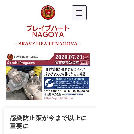
ブレイブハート
NAGOYA
- BRAVE HEART NAGOYA -
感染防止策が今まで以上に
重要に