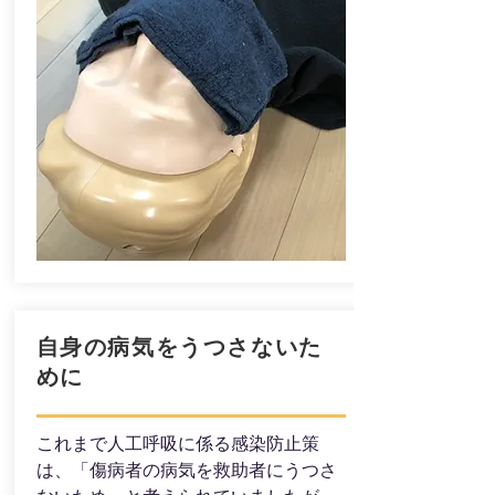
自身の病気をうつさないた
めに
​これまで人工呼吸に係る感染防止策
は、「傷病者の病気を救助者にうつさ