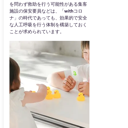
を問わず救助を行う可能性がある集客
施設の保安要員などは、「withコロ
ナ」の時代であっても、効果的で安全
な人工呼吸を行う体制を構築しておく
ことが求められています。