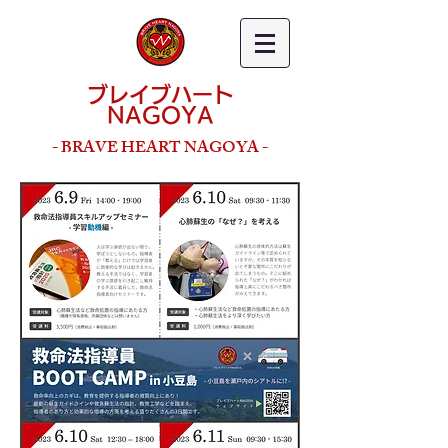
ブレイブハート
NAGOYA
- BRAVE HEART NAGOYA -