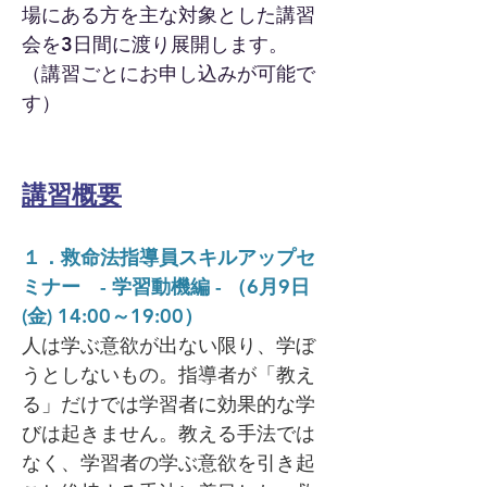
場にある方を主な対象とした講習
会を3日間に渡り展開します。
（講習ごとにお申し込みが可能で
す）
​講習概要
１．救命法指導員スキルアップセ
ミナー - 学習動機編 - （
6月9日
(金) 14:00～19:00）
人は学ぶ意欲が出ない限り、学ぼ
うとしないもの。指導者が「教え
る」だけでは学習者に効果的な学
びは起きません。教える手法では
なく、学習者の学ぶ意欲を引き起