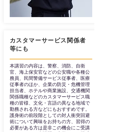
​カスタマーサービス関係者
等にも
本講習の内容は、警察、消防、自衛
官、海上保安官などの公安職や各種公
務員、民間警備サービス従事者、医療
従事者のほか、企業の防災・危機管理
担当者、ホテルや商業施設、交通機関
関係職種などのカスタマーサービス職
種の皆様、文化・言語の異なる地域で
勤務される方などにもおすすめです。
護身術の前段階としての対人衝突回避
術について興味をお持ちの方、習得の
必要がある方は是非この機会にご受講