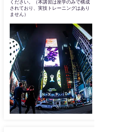
ください。（本講習は座学のみで構成
されており、実技トレーニングはあり
ません）