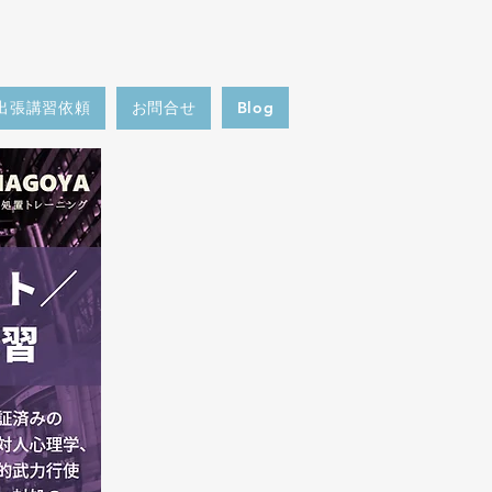
出張講習依頼
お問合せ
Blog