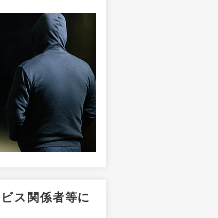
ービス関係者等に