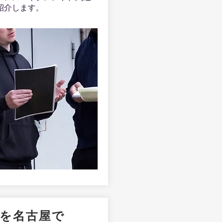
紹介します。
習を名古屋で