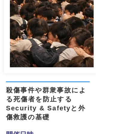
殺傷事件や群衆事故によ
る死傷者を防止する
Security & Safetyと外
傷救護の基礎