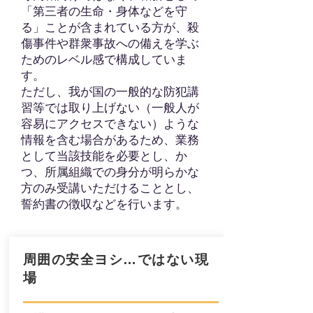
「第三者の生命・身体などを守
る」ことが含まれている方が、殺
傷事件や群衆事故への備えを学ぶ
ためのレベル感で構成していま
す。
ただし、我が国の一般的な防犯講
習等では取り上げない（一般人が
容易にアクセスできない）ような
情報を含む場合があるため、業務
として当該技能を必要とし、か
つ、所属組織での身分が明らかな
方のみ受講いただけることとし、
誓約書の徴収などを行います。
​周囲の安全ヨシ…ではない現
場