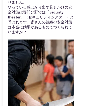
りません。
​やっている感ばかり出す見せかけの安
全対策は専門分野では「Security
theater」（セキュリティシアター）と
呼ばれます。皆さんの組織の安全対策
は本当に効果があるものでつくられて
いますか？