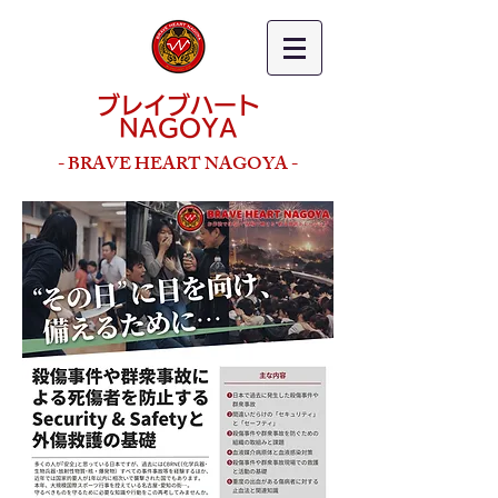
ブレイブハート
NAGOYA
- BRAVE HEART NAGOYA -