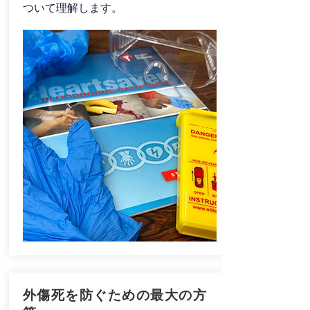
ついて理解します。
​外傷死を防ぐための最大の方