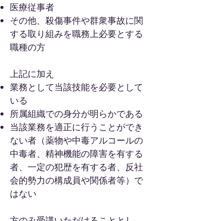
医療従事者
その他、殺傷事件や群衆事故に関
する取り組みを職務上必要とする
職種の方
上記に加え
業務として当該技能を必要として
いる
所属組織での身分が明らかである
当該業務を適正に行うことができ
ない者（薬物や中毒アルコールの
中毒者、精神機能の障害を有する
者、一定の犯歴を有する者、反社
会的勢力の構成員や関係者等）で
はない
方のみ受講いただけることとし、