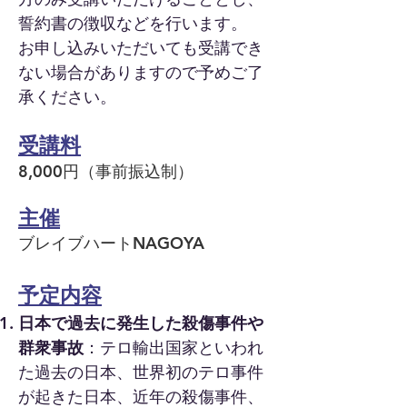
誓約書の徴収などを行います。
お申し込みいただいても受講でき
ない場合がありますので予めご了
承ください。
​受講料
8,000円（事前振込制）
主催
ブレイブハートNAGOYA
予定内容
日本で過去に発生した殺傷事件や
群衆事故
：テロ輸出国家といわれ
た過去の日本、世界初のテロ事件
が起きた日本、近年の殺傷事件、