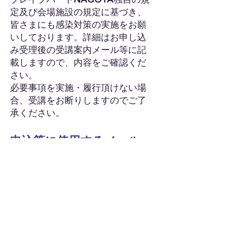
定及び会場施設の規定に基づき、
皆さまにも感染対策の実施をお願
いしております。詳細はお申し込
み受理後の受講案内メール等に記
載しますので、内容をご確認くだ
さい。
必要事項を実施・履行頂けない場
合、受講をお断りしますのでご了
承ください。
申込等に使用するメール
アドレスについて
申し込みから受講までに数回メー
ルをお送りしますので、メール到
着が都度確認できるアドレスをお
使いください。講習によっては