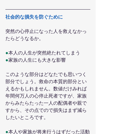
社会的な損失を防ぐために
突然の心停止になった人を救えなかっ
たらどうなるか。
●
本人の人生が突然絶たれてしまう
●
家族の人生にも大きな影響
このような部分はどなたでも思いつく
部分でしょう。救命の本質的部分とい
えるかもしれません。数値だけみれば
年間何万人の心停止死者ですが、家族
からみたらたった一人の配偶者や親で
すから、その点でので損失はまず減ら
したいところです。
●
本人や家族が将来行うはずだった活動