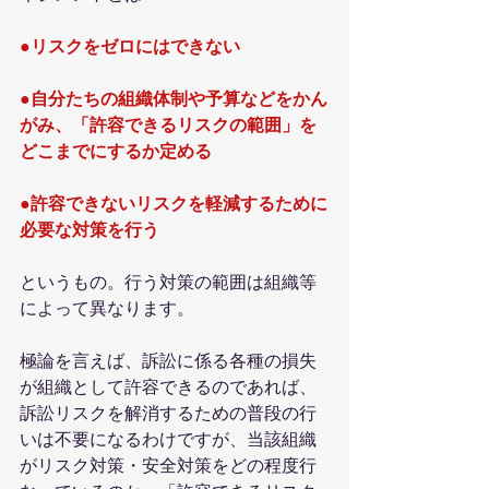
●リスクをゼロにはできない
●自分たちの組織体制や予算などをかん
がみ、「許容できるリスクの範囲」を
どこまでにするか定める
●許容できないリスクを軽減するために
必要な対策を行う
というもの。行う対策の範囲は組織等
によって異なります。
極論を言えば、訴訟に係る各種の損失
が組織として許容できるのであれば、
訴訟リスクを解消するための普段の行
いは不要になるわけですが、当該組織
がリスク対策・安全対策をどの程度行