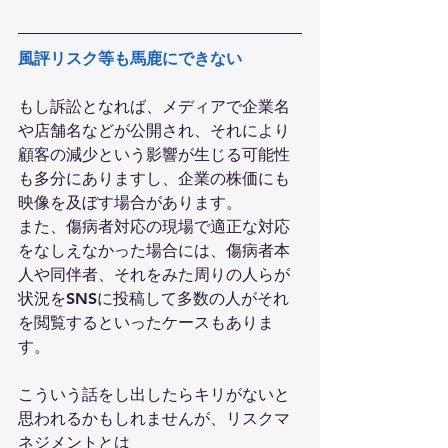
風評リスク等も馬鹿にできない
もし訴訟となれば、メディアで企業名
や店舗名などが公開され、それにより
顧客の減少という影響が生じる可能性
も多分にありますし、企業の株価にも
映像を及ぼす場合があります。
また、傷病者対応の現場で適正な対応
をなしえなかった場合には、傷病者本
人や同伴者、それをみた周りの人らが
状況をSNSに投稿して多数の人がそれ
を閲覧するといったケースもありま
す。
こういう話をし出したらキリがないと
思われるかもしれませんが、リスクマ
ネジメントとは