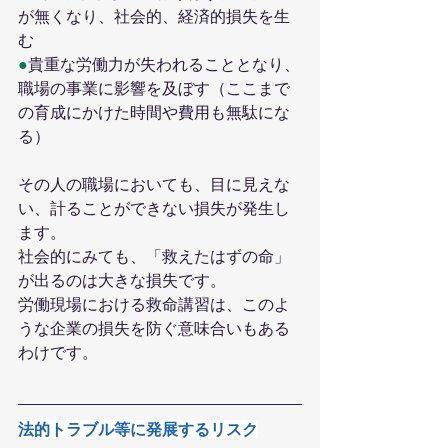
が無くなり、社会的、経済的損失を生
む
●
貴重な労働力が失われることとなり、
職場の事業に影響を及ぼす（ここまで
の育成にかけた時間や費用も無駄にな
る）
その人の職場においても、目に見えな
い、計ることができない損失が発生し
ます。
社会的にみても、「救えたはずの命」
が出るのは大きな損失です。
労働現場における救命講習は、このよ
うな企業の損失を防ぐ意味合いもある
わけです。
法的トラブル等に発展するリスク