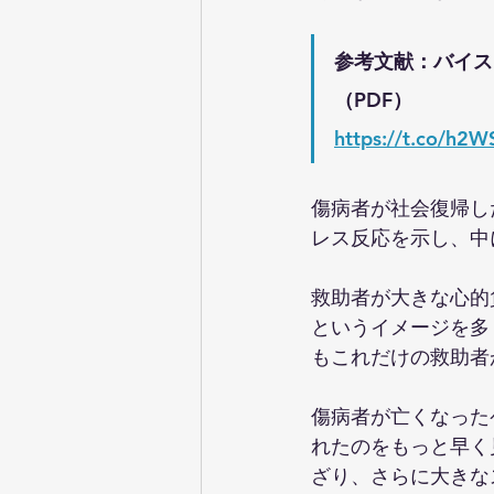
参考文献：バイス
（PDF）
https://t.co/h
傷病者が社会復帰し
レス反応を示し、中
救助者が大きな心的
というイメージを多
もこれだけの救助者
傷病者が亡くなった
れたのをもっと早く
ざり、さらに大きな