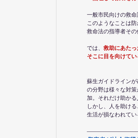
一般市民向けの救命
このようなことは防
救命法の指導者その
では、
救助にあたっ
そこに目を向けてい
蘇生ガイドラインが
の分野は様々な対策
加。それだけ助かる
しかし、人を助ける
生活が損なわれてい