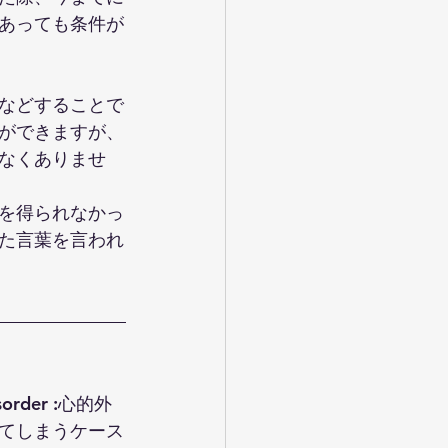
あっても条件が
などすることで
ができますが、
なくありませ
を得られなかっ
た言葉を言われ
order :心的外
てしまうケース