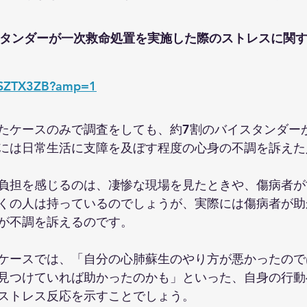
タンダーが一次救命処置を実施した際のストレスに関
2WSZTX3ZB?amp=1
たケースのみで調査をしても、約7割のバイスタンダー
には日常生活に支障を及ぼす程度の心身の不調を訴えた
負担を感じるのは、凄惨な現場を見たときや、傷病者が
くの人は持っているのでしょうが、実際には傷病者が助
が不調を訴えるのです。
ケースでは、「自分の心肺蘇生のやり方が悪かったので
見つけていれば助かったのかも」といった、自身の行動
ストレス反応を示すことでしょう。