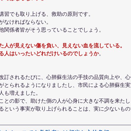
講習でも取り上げる、救助の原則です。
がなければならない。
他関係者皆がそう思っていることでしょう。
た人が見えない傷を負い、見えない血を流している。
る人はいったいどれだけいるのでしょうか
。
改訂されるたびに、心肺蘇生法の手技の品質向上や、心
がとられるようになりましたし、市民による心肺蘇生実
人も増えました。
ことの影で、助けた側の人が心身に大きな不調を来たし
るという事実が取り上げられることは、実に少ないもの