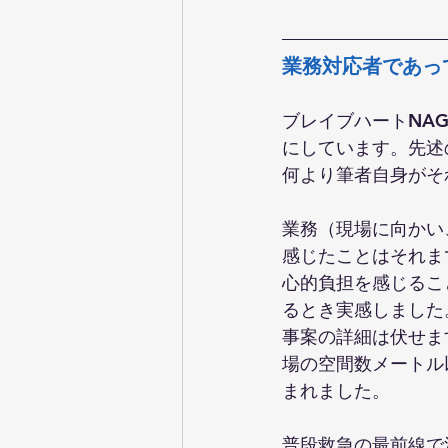
業務対応者であっ
ブレイブハートNA
にしています。先述
何より筆者自身がそ
業務（現場に向かい
感じたことはそれま
心的負担を感じるこ
るとき実感しました
事案の詳細は伏せま
場の空間数メートル
まれました。
普段救急の最前線で