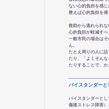
ない心的負担を感じ
整えば心的負担を感
救助から逃れられな
心的負担が軽減すべ
一般市民の場合はそ
ん。
たとえ周りの人に話
たり、「よくそんな
たりすることで、か
バイスタンダーと
バイスタンダーとして救助を
傷後ストレス障害）