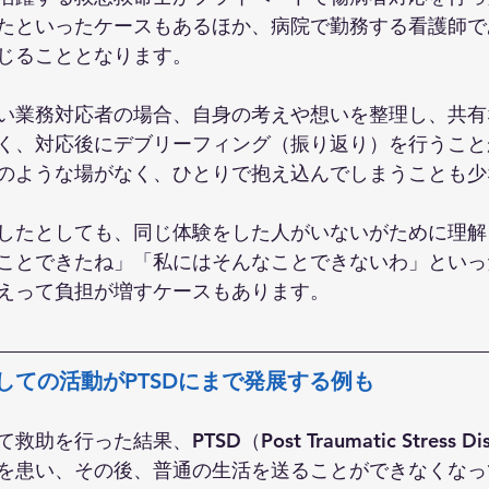
たといったケースもあるほか、病院で勤務する看護師で
じることとなります。
い業務対応者の場合、自身の考えや想いを整理し、共有
く、対応後にデブリーフィング（振り返り）を行うこと
のような場がなく、ひとりで抱え込んでしまうことも少
したとしても、同じ体験をした人がいないがために理解
ことできたね」「私にはそんなことできないわ」といっ
えって負担が増すケースもあります。
しての活動がPTSDにまで発展する例も
行った結果、PTSD（Post Traumatic Stress Dis
を患い、その後、普通の生活を送ることができなくなっ