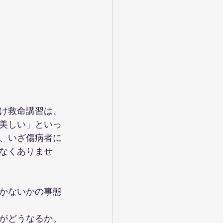
け救命講習は、
美しい」といっ
、いざ傷病者に
なくありませ
かないかの事態
がどうなるか。