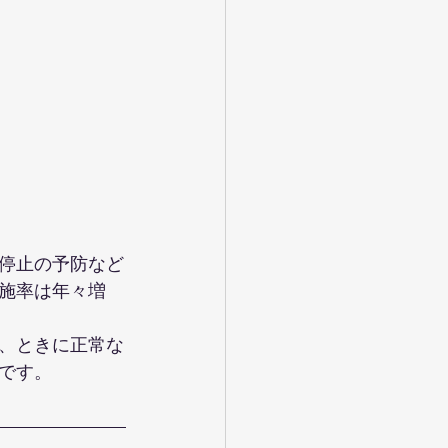
停止の予防など
施率は年々増
、ときに正常な
です。