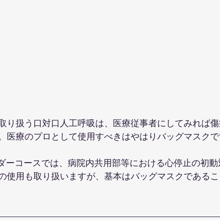
取り扱う口対口人工呼吸は、医療従事者にしてみれば傷
。医療のプロとして使用すべきはやはりバッグマスクで
バイダーコースでは、病院内共用部等における心停止の初
の使用も取り扱いますが、基本はバッグマスクであるこ