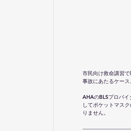
市民向け救命講習で
事故にあたるケース
AHAのBLSプロ
してポケットマスク
りません。 