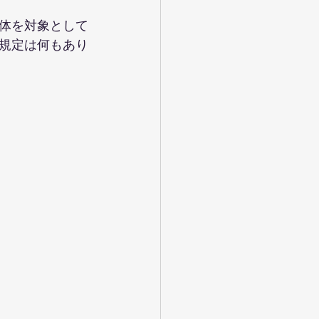
体を対象として
規定は何もあり