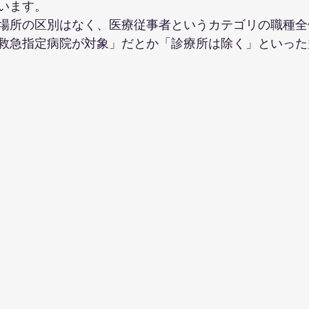
います。
場所の区別はなく、医療従事者というカテゴリの職種全
救急指定病院が対象」だとか「診療所は除く」といった