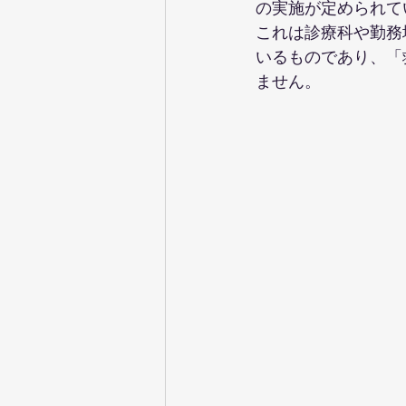
の実施が定められて
これは診療科や勤務
いるものであり、「
ません。