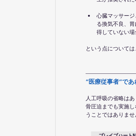
心臓マッサージ
る換気不良、胃
得していない場
という点については
“医療従事者”で
人工呼吸の省略はあ
骨圧迫までも実施し
うことではありませ
ブレイブハートNA