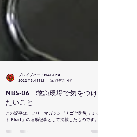
ブレイブハートNAGOYA
2022年3月11日
読了時間: 4分
NBS-06 救急現場で気をつけ
たいこと
この記事は、フリーマガジン『ナゴヤ防災サミッ