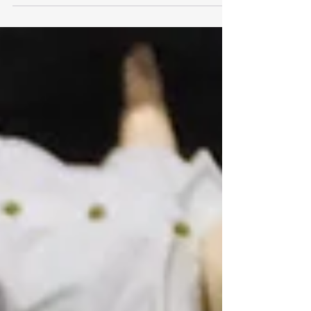
ト Plus1』の連動記事として掲載したものです。