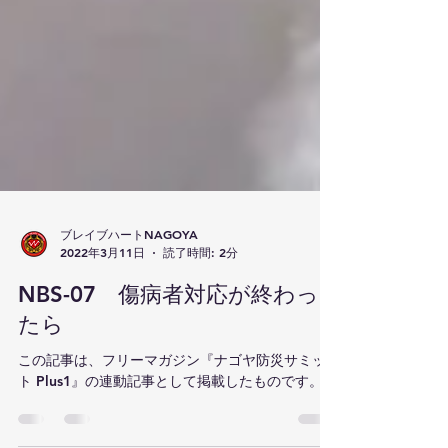
ブレイブハートNAGOYA
2022年3月11日
読了時間: 2分
NBS-07 傷病者対応が終わっ
たら
この記事は、フリーマガジン『ナゴヤ防災サミッ
ト Plus1』の連動記事として掲載したものです。