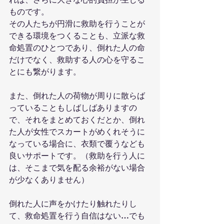
ものです。
その人たちが円滑に救助を行うことが
できる環境をつくることも、立派な救
命処置のひとつであり、倒れた人の命
だけでなく、救助する人の心を守るこ
とにも繋がります。
また、倒れた人の荷物が周りに散らば
っていることもしばしばありますの
で、それをまとめておくだとか、倒れ
た人が女性でスカートがめくれそうに
なっている場合に、衣類で覆うなども
良いサポートです。（救助を行う人に
は、そこまで気を配る余裕がない場合
が少なくありません）
倒れた人に声をかけたり触れたりし
て、救命処置を行う自信はない…でも