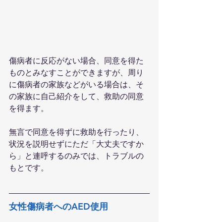
傷病者に反応がない場合、同意を得た
ものとみなすことができますが、周り
に傷病者の家族などがいる場合は、そ
の家族に自己紹介をして、救助の同意
を得ます。
無言で同意を得ずに救助を行ったり、
状況を説明せずにただ「大丈夫ですか
ら」と連呼するのみでは、トラブルの
もとです。
女性傷病者へのAED使用