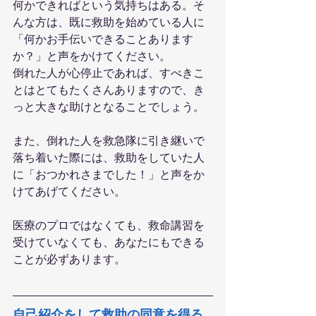
何かできればという気持ちはある。そ
んな方は、既に救助を始めている人に
「何かお手伝いできることあります
か？」と声をかけてください。
倒れた人が心停止であれば、すべきこ
とはとてもたくさんありますので、き
っと大きな助けとなることでしょう。
また、倒れた人を救急隊に引き継いで
落ち着いた際には、救助をしていた人
に「おつかれさまでした！」と声をか
けてあげてください。
医療のプロではなくても、救命講習を
受けていなくても、あなたにもできる
ことが必ずあります。
自己紹介をして救助の同意を得る