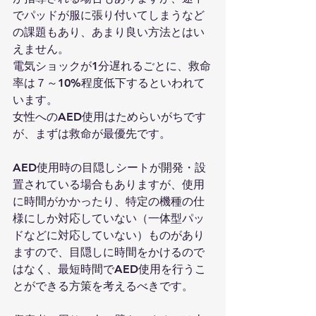
でパッドが服に張り付いてしまうなど
の課題もあり、あまり良い方法とはい
えません。
電気ショックが1分遅れるごとに、救命
率は７～10%程度低下するといわれて
います。
女性へのAED使用はためらいがちです
が、まずは救命が最優先です。
AED使用時の目隠しシートが開発・設
置されている場合もありますが、使用
に時間がかかったり、特定の機種の仕
様にしか対応していない（一体型パッ
ドなどに対応していない）ものがあり
ますので、目隠しに時間をかけるので
はなく、最短時間でAED使用を行うこ
とができる方策を考えるべきです。