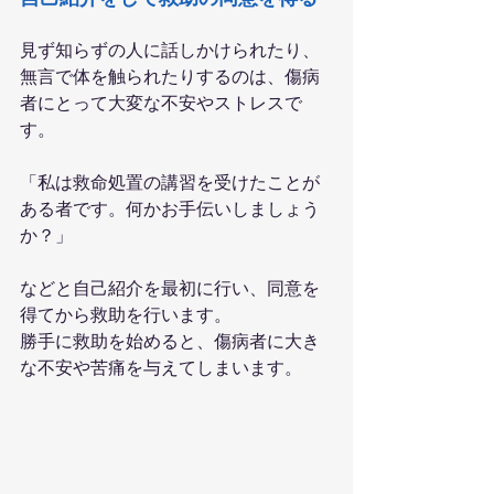
見ず知らずの人に話しかけられたり、
無言で体を触られたりするのは、傷病
者にとって大変な不安やストレスで
す。
「私は救命処置の講習を受けたことが
ある者です。何かお手伝いしましょう
か？」
などと自己紹介を最初に行い、同意を
得てから救助を行います。
勝手に救助を始めると、傷病者に大き
な不安や苦痛を与えてしまいます。