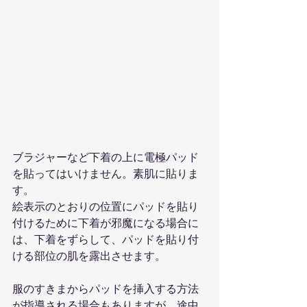
ブラジャーなど下着の上に電極パッド
を貼ってはいけません。素肌に貼りま
す。
絵表示のとおりの位置にパッドを貼り
付けるために下着が邪魔になる場合に
は、下着をずらして、パッドを貼り付
ける部位の肌を露出させます。
服のすきまからパッドを挿入する方法
が指導される場合もありますが、途中