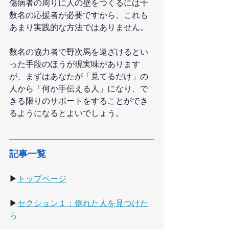
傷病者の周りに人の壁をつくるには十
数名の応援者が必要ですから、これも
あまり実践的な方法ではありません。
数名の協力者で野次馬を遠ざけるとい
った手段のほうが現実味があります
が、まずはあなたが「見てるだけ」の
人から「何か手伝える人」になり、で
きる限りのサポートをすることができ
るようになるとよいでしょう。
記事一覧
▶
トップページ
▶
セクション１：倒れた人を見つけた
ら